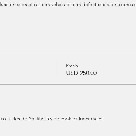
aluaciones prácticas con vehículos con defectos o alteraciones 
Precio
USD 250.00
ajustes de Analíticas y de cookies funcionales.