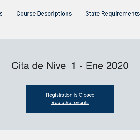
ss
Course Descriptions
State Requirements
Cita de Nivel 1 - Ene 2020
Registration is Closed
See other events