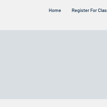
Home
Register For Cla