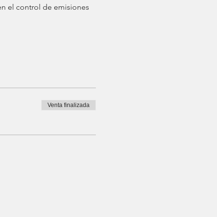
en el control de emisiones 
Venta finalizada